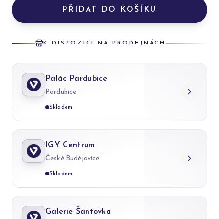
PŘIDAT DO KOŠÍKU
K DISPOZICI NA PRODEJNÁCH
Palác Pardubice
Pardubice
Skladem
IGY Centrum
České Budějovice
Skladem
Galerie Šantovka