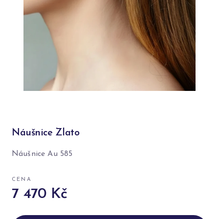
Náušnice Zlato
Náušnice Au 585
CENA
7 470 Kč