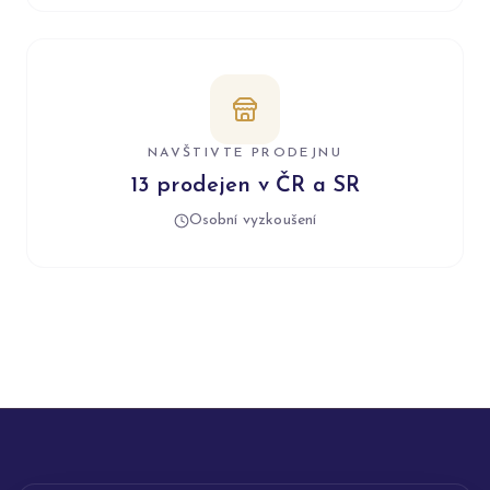
NAVŠTIVTE PRODEJNU
13 prodejen v ČR a SR
Osobní vyzkoušení