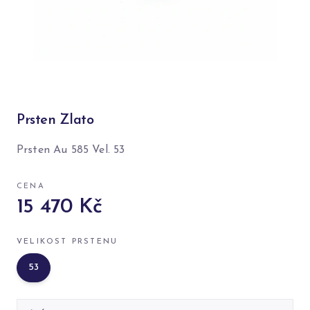
Prsten Zlato
Prsten Au 585 Vel. 53
CENA
15 470 Kč
VELIKOST PRSTENU
53