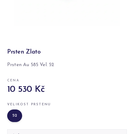
Prsten Zlato
Prsten Au 585 Vel. 52
CENA
10 530 Kč
VELIKOST PRSTENU
52