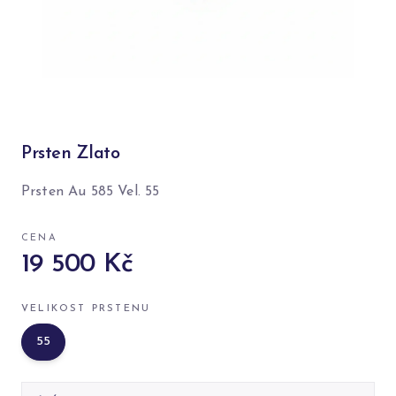
Prsten Zlato
Prsten Au 585 Vel. 55
CENA
19 500 Kč
VELIKOST PRSTENU
55