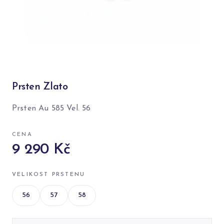
Prsten Zlato
Prsten Au 585 Vel. 56
CENA
9 290 Kč
VELIKOST PRSTENU
56
57
58