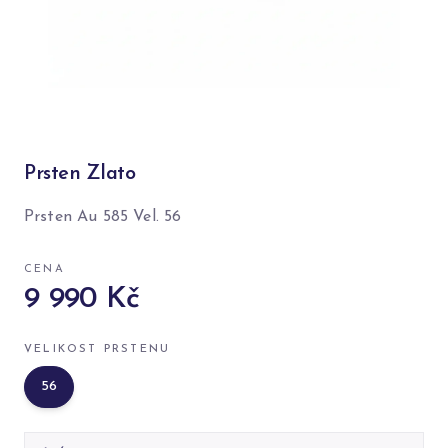
Prsten Zlato
Prsten Au 585 Vel. 56
CENA
9 990 Kč
VELIKOST PRSTENU
56