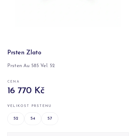
Prsten Zlato
Prsten Au 585 Vel. 52
CENA
16 770 Kč
VELIKOST PRSTENU
52
54
57