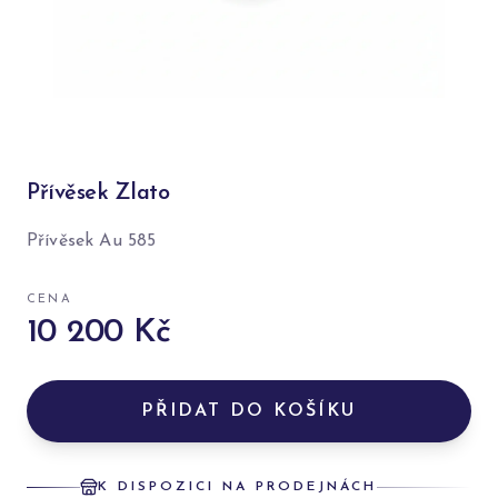
Přívěsek Zlato
Přívěsek Au 585
CENA
10 200 Kč
PŘIDAT DO KOŠÍKU
K DISPOZICI NA PRODEJNÁCH