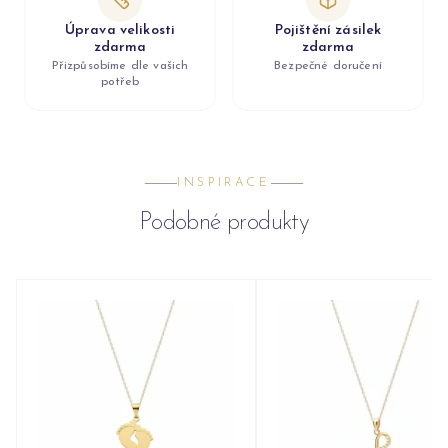
Úprava velikosti
Pojištění zásilek
zdarma
zdarma
Přizpůsobíme dle vašich
Bezpečné doručení
potřeb
INSPIRACE
Podobné produkty