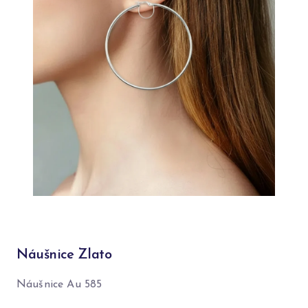
Náušnice Zlato
Náušnice Au 585