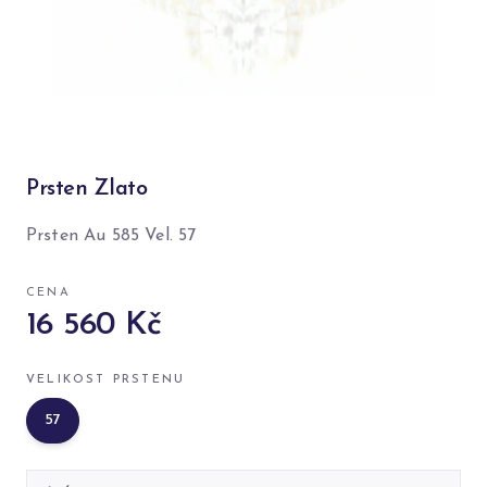
Prsten Zlato
Prsten Au 585 Vel. 57
CENA
16 560 Kč
VELIKOST PRSTENU
57