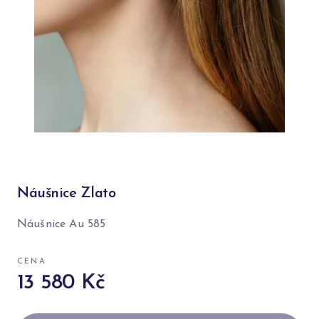
Náušnice Zlato
Náušnice Au 585
CENA
13 580 Kč