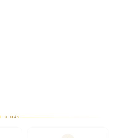
T U NÁS