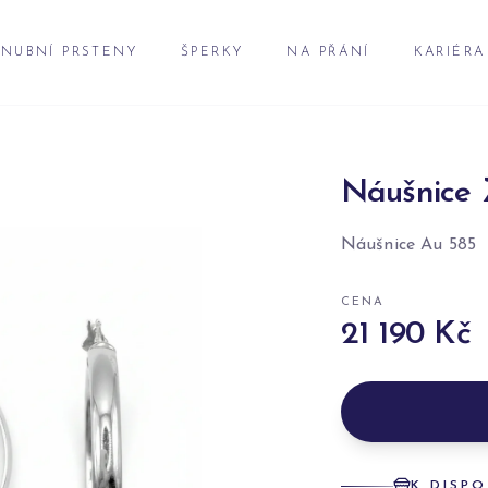
NUBNÍ PRSTENY
ŠPERKY
NA PŘÁNÍ
KARIÉRA
Náušnice 
Náušnice Au 585
CENA
21 190 Kč
K DISPO