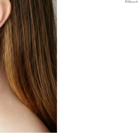
Kliknut