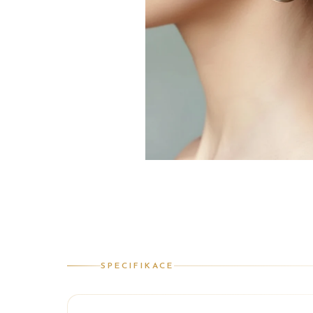
SPECIFIKACE