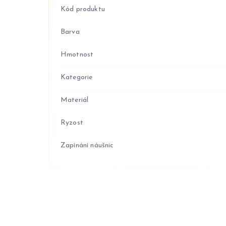
Kód produktu
Barva
Hmotnost
Kategorie
Materiál
Ryzost
Zapínání náušnic