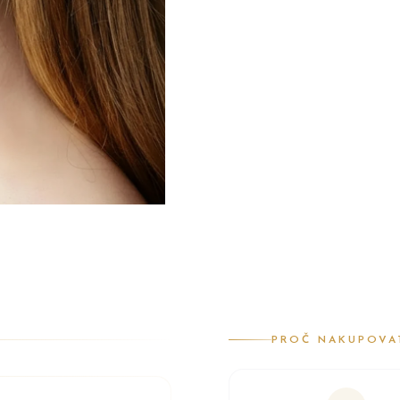
PROČ NAKUPOVA