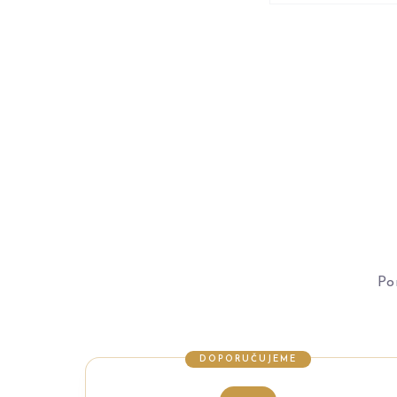
Po
DOPORUČUJEME