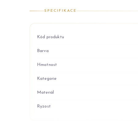
SPECIFIKACE
Kód produktu
Barva
Hmotnost
Kategorie
Materiál
Ryzost