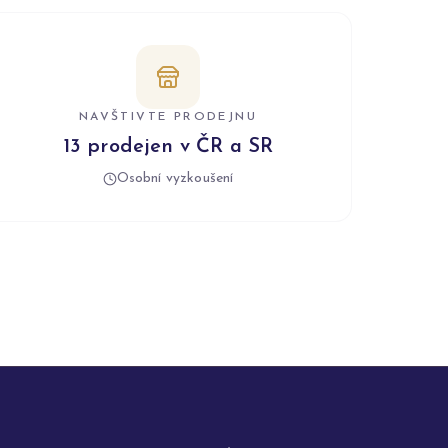
NAVŠTIVTE PRODEJNU
13 prodejen v ČR a SR
Osobní vyzkoušení