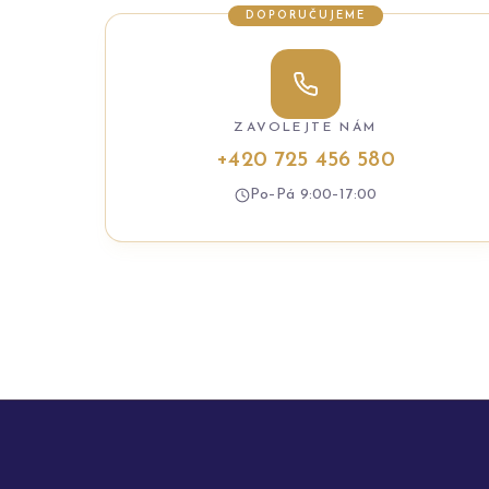
DOPORUČUJEME
ZAVOLEJTE NÁM
+420 725 456 580
Po–Pá 9:00–17:00