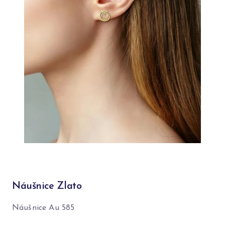
Náušnice Zlato
Náušnice Au 585