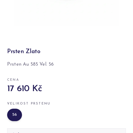
Prsten Zlato
Prsten Au 585 Vel. 56
CENA
17 610 Kč
VELIKOST PRSTENU
56