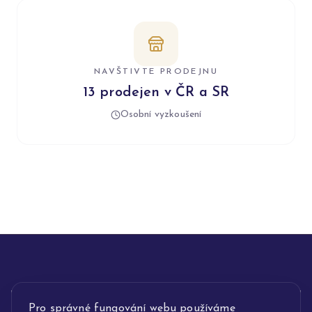
NAVŠTIVTE PRODEJNU
13 prodejen v ČR a SR
Osobní vyzkoušení
INFORMACE
Pro správné fungování webu používáme