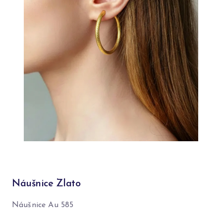
Náušnice Zlato
Náušnice Au 585