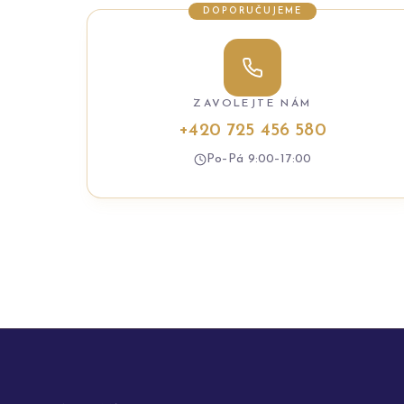
DOPORUČUJEME
ZAVOLEJTE NÁM
+420 725 456 580
Po–Pá 9:00–17:00