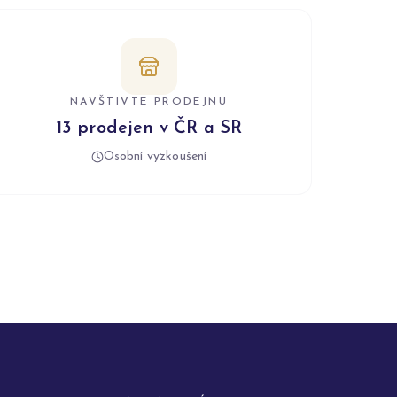
NAVŠTIVTE PRODEJNU
13 prodejen v ČR a SR
Osobní vyzkoušení