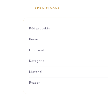
SPECIFIKACE
Kód produktu
Barva
Hmotnost
Kategorie
Materiál
Ryzost