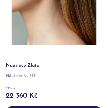
Náušnice Zlato
Náušnice Au 585
CENA
22 360 Kč