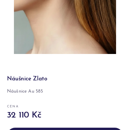
Náušnice Zlato
Náušnice Au 585
CENA
32 110 Kč