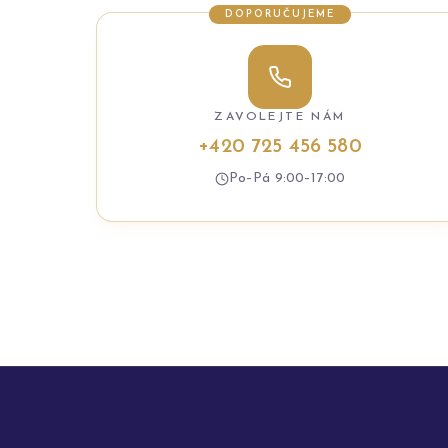
DOPORUČUJEME
ZAVOLEJTE NÁM
+420 725 456 580
Po–Pá 9:00–17:00