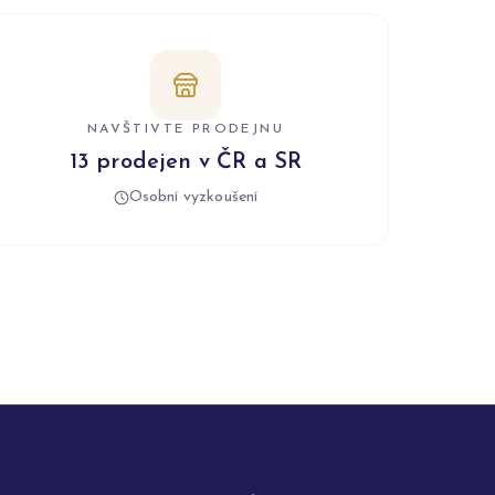
NAVŠTIVTE PRODEJNU
13 prodejen v ČR a SR
Osobní vyzkoušení