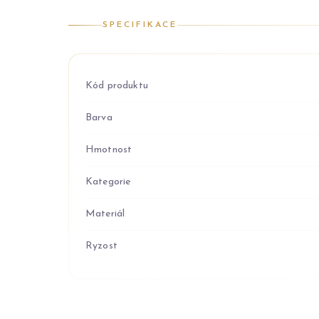
SPECIFIKACE
Kód produktu
Barva
Hmotnost
Kategorie
Materiál
Ryzost