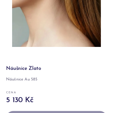
Náušnice Zlato
Náušnice Au 585
CENA
5 130 Kč