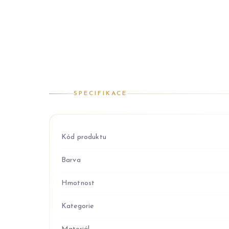
SPECIFIKACE
Kód produktu
Barva
Hmotnost
Kategorie