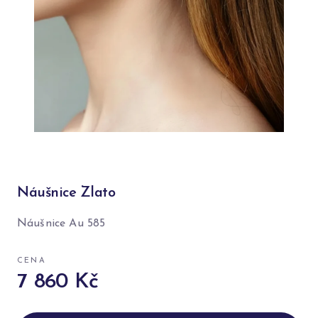
Náušnice Zlato
Náušnice Au 585
CENA
7 860 Kč