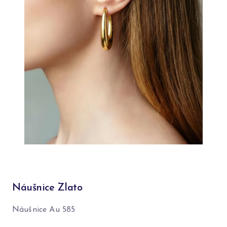
Náušnice Zlato
Náušnice Au 585