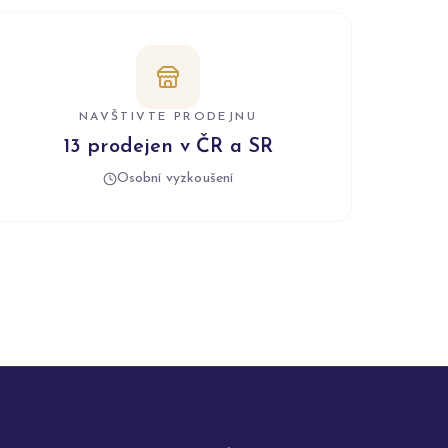
NAVŠTIVTE PRODEJNU
13 prodejen v ČR a SR
Osobní vyzkoušení