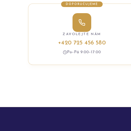
DOPORUČUJEME
ZAVOLEJTE NÁM
+420 725 456 580
Po–Pá 9:00–17:00