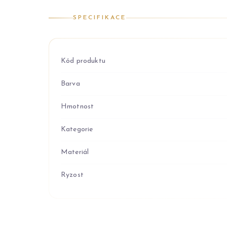
SPECIFIKACE
Kód produktu
Barva
Hmotnost
Kategorie
Materiál
Ryzost