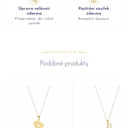
Úprava velikosti
Pojištění zásilek
zdarma
zdarma
Přizpůsobíme dle vašich
Bezpečné doručení
potřeb
INSPIRACE
Podobné produkty