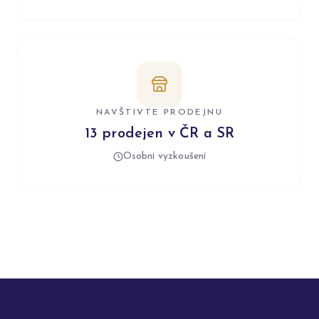
NAVŠTIVTE PRODEJNU
13 prodejen v ČR a SR
Osobní vyzkoušení