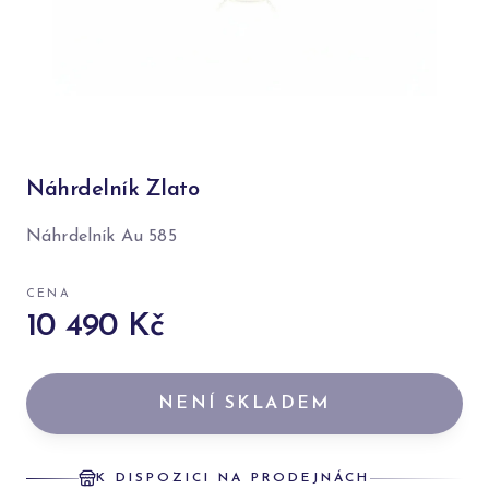
Náhrdelník Zlato
Náhrdelník Au 585
CENA
10 490 Kč
NENÍ SKLADEM
K DISPOZICI NA PRODEJNÁCH