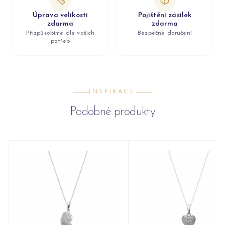
Úprava velikosti
Pojištění zásilek
zdarma
zdarma
Přizpůsobíme dle vašich
Bezpečné doručení
potřeb
INSPIRACE
Podobné produkty