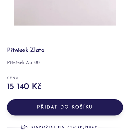
Přívěsek Zlato
Přívěsek Au 585
CENA
15 140 Kč
PŘIDAT DO KOŠÍKU
K DISPOZICI NA PRODEJNÁCH