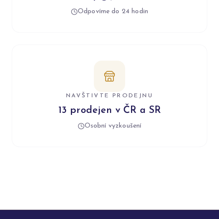
Odpovíme do 24 hodin
NAVŠTIVTE PRODEJNU
13 prodejen v ČR a SR
Osobní vyzkoušení