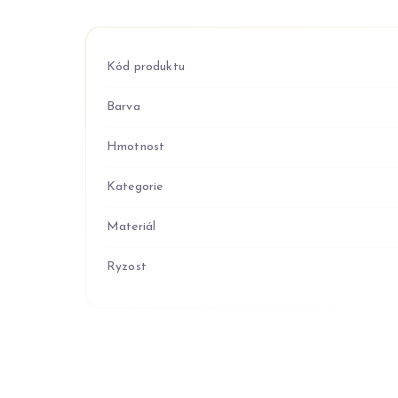
Kód produktu
Barva
Hmotnost
Kategorie
Materiál
Ryzost