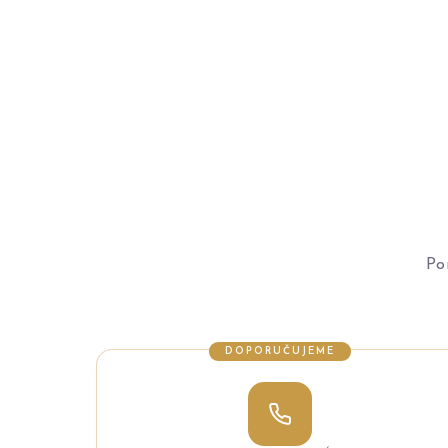
Po
DOPORUČUJEME