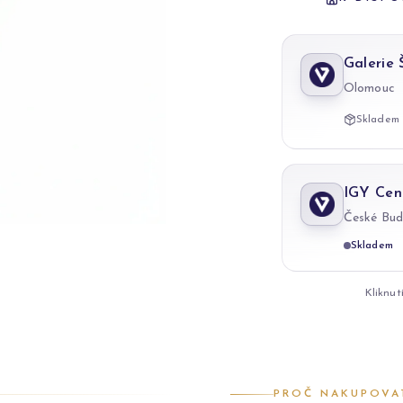
Galerie
Olomouc
Skladem 
IGY Cen
České Bud
Skladem
Kliknut
PROČ NAKUPOVA