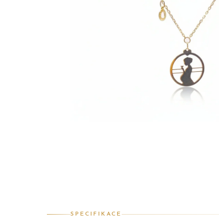
SPECIFIKACE