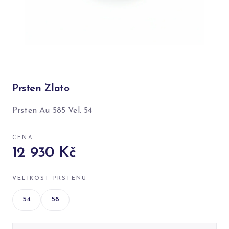
Prsten Zlato
Prsten Au 585 Vel. 54
CENA
12 930 Kč
VELIKOST PRSTENU
54
58