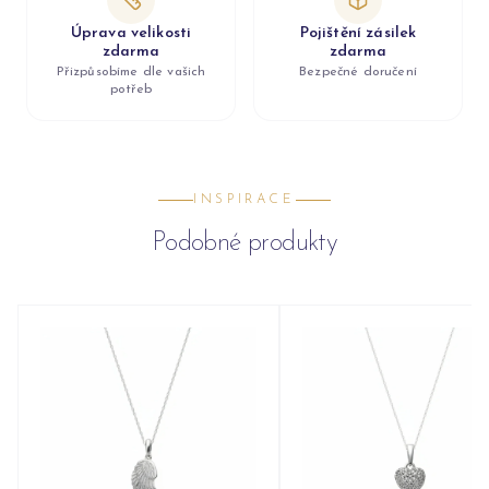
Úprava velikosti
Pojištění zásilek
zdarma
zdarma
Přizpůsobíme dle vašich
Bezpečné doručení
potřeb
INSPIRACE
Podobné produkty