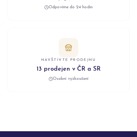
Odpovíme do 24 hodin
NAVŠTIVTE PRODEJNU
13 prodejen v ČR a SR
Osobní vyzkoušení