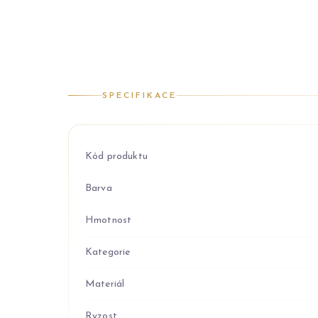
SPECIFIKACE
Kód produktu
Barva
Hmotnost
Kategorie
Materiál
Ryzost