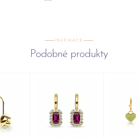
INSPIRACE
Podobné produkty