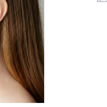
Kliknut