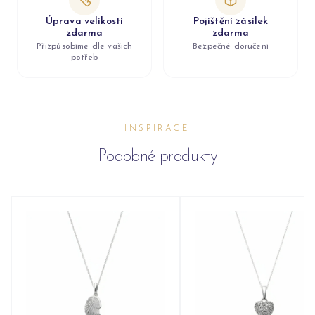
Úprava velikosti
Pojištění zásilek
zdarma
zdarma
Přizpůsobíme dle vašich
Bezpečné doručení
potřeb
INSPIRACE
Podobné produkty