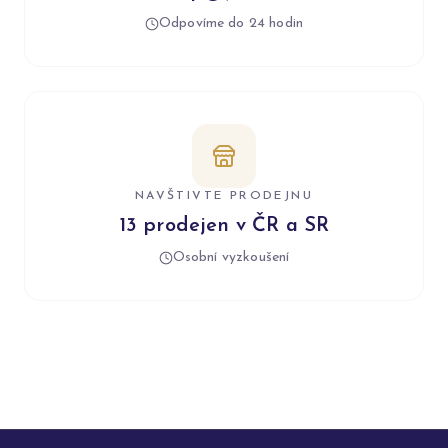
Odpovíme do 24 hodin
NAVŠTIVTE PRODEJNU
13 prodejen v ČR a SR
Osobní vyzkoušení