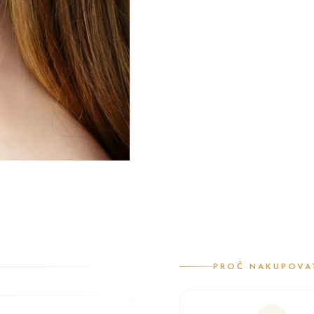
PROČ NAKUPOVA