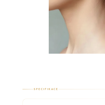
SPECIFIKACE