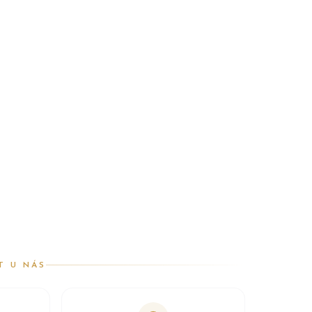
T U NÁS