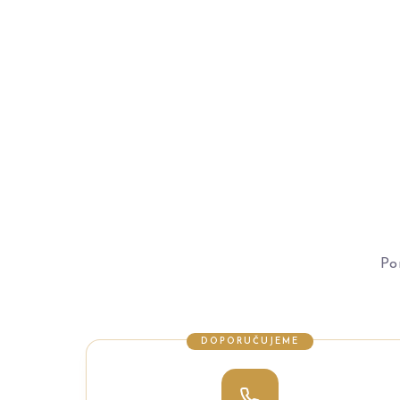
Po
DOPORUČUJEME