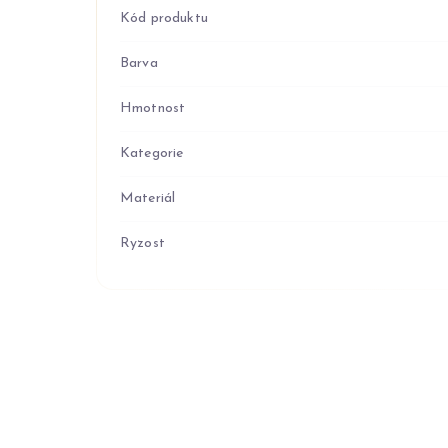
Kód produktu
Barva
Hmotnost
Kategorie
Materiál
Ryzost