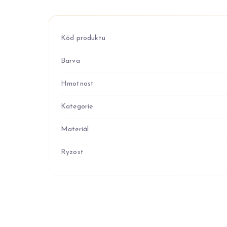
Kód produktu
Barva
Hmotnost
Kategorie
Materiál
Ryzost