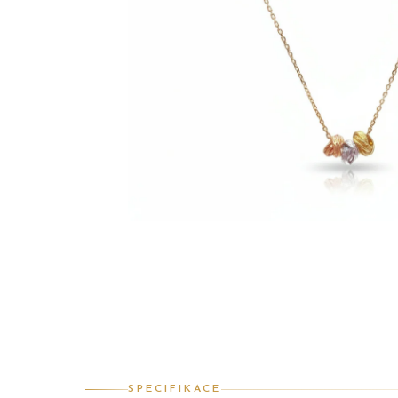
SPECIFIKACE