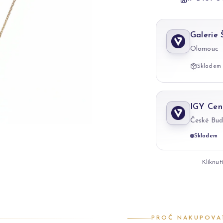
Galerie
Olomouc
Skladem 
IGY Cen
České Bud
Skladem
Kliknut
PROČ NAKUPOVA