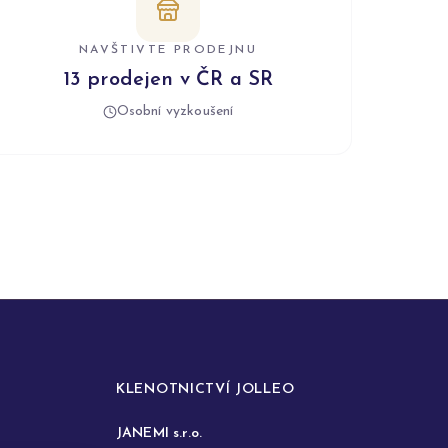
NAVŠTIVTE PRODEJNU
13 prodejen v ČR a SR
Osobní vyzkoušení
KLENOTNICTVÍ JOLLEO
JANEMI s.r.o.