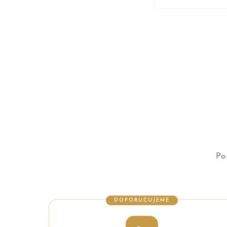
Po
DOPORUČUJEME