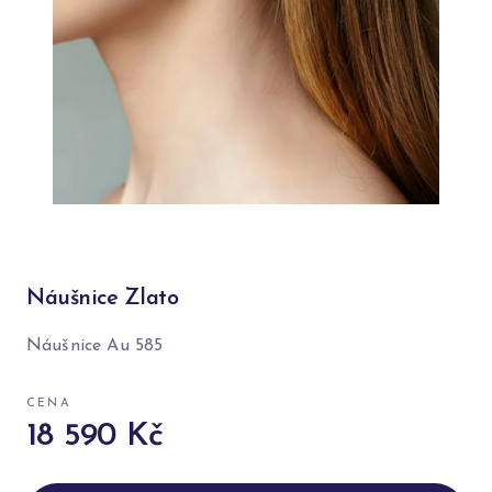
Náušnice Zlato
Náušnice Au 585
CENA
18 590 Kč