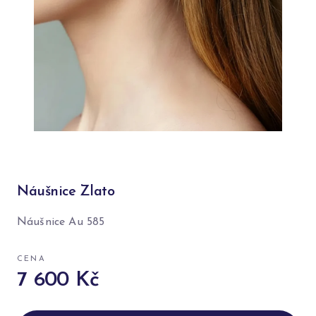
Náušnice Zlato
Náušnice Au 585
CENA
7 600 Kč