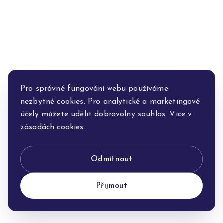
Pro správné fungování webu používáme
nezbytné cookies. Pro analytické a marketingové
účely můžete udělit dobrovolný souhlas. Více v
zásadách cookies
.
Odmítnout
Přijmout