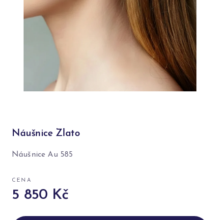
Náušnice Zlato
Náušnice Au 585
CENA
5 850 Kč