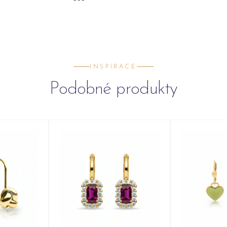
INSPIRACE
Podobné produkty