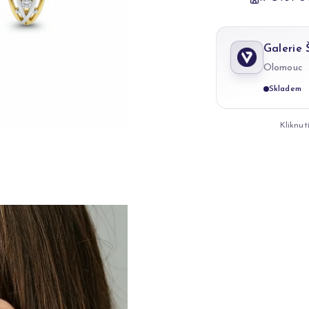
Galerie
Olomouc
Skladem
Kliknut