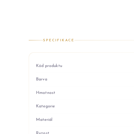
SPECIFIKACE
Kód produktu
Barva
Hmotnost
Kategorie
Materiál
Ryzost