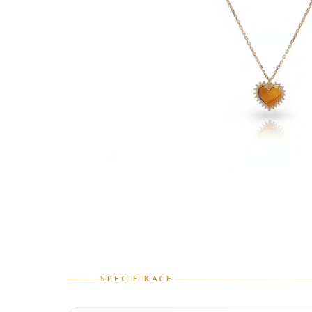
SPECIFIKACE