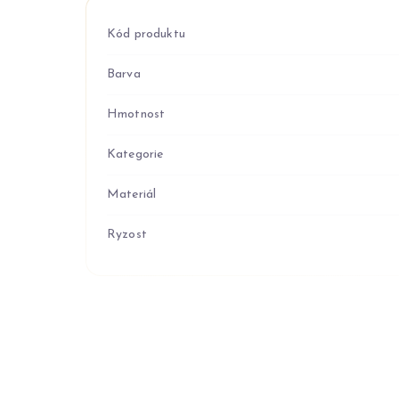
Kód produktu
Barva
Hmotnost
Kategorie
Materiál
Ryzost