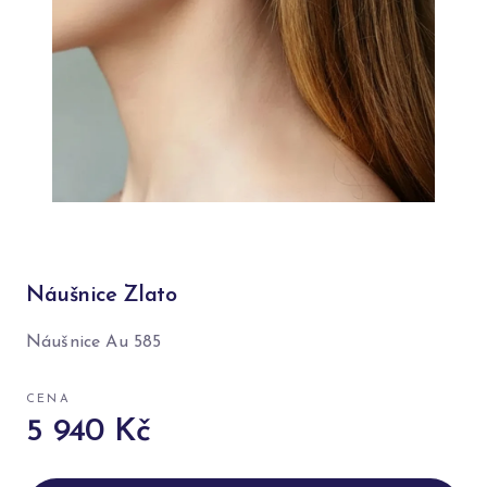
Náušnice Zlato
Náušnice Au 585
CENA
5 940 Kč