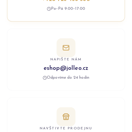
Po–Pá 9:00–17:00
NAPIŠTE NÁM
eshop@jolleo.cz
Odpovíme do 24 hodin
NAVŠTIVTE PRODEJNU