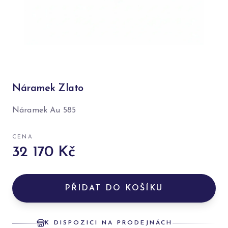
Náramek Zlato
Náramek Au 585
CENA
32 170 Kč
PŘIDAT DO KOŠÍKU
K DISPOZICI NA PRODEJNÁCH