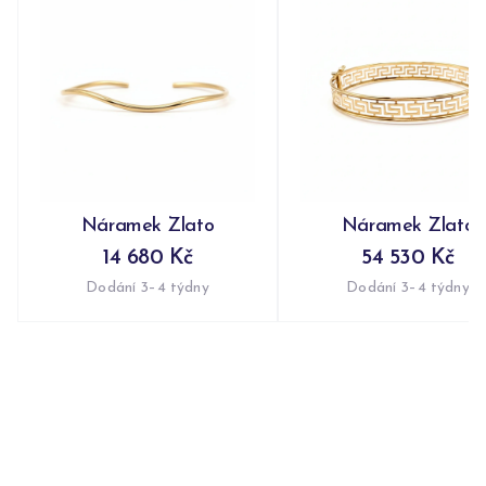
Náramek Zlato
Náramek Zlato
14 680 Kč
54 530 Kč
Dodání 3–4 týdny
Dodání 3–4 týdny