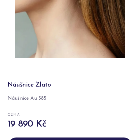
Náušnice Zlato
Náušnice Au 585
CENA
19 890 Kč