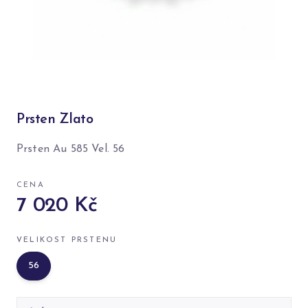
Prsten Zlato
Prsten Au 585 Vel. 56
CENA
7 020 Kč
VELIKOST PRSTENU
56