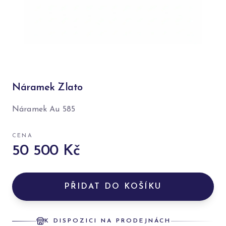
Náramek Zlato
Náramek Au 585
CENA
50 500 Kč
PŘIDAT DO KOŠÍKU
K DISPOZICI NA PRODEJNÁCH