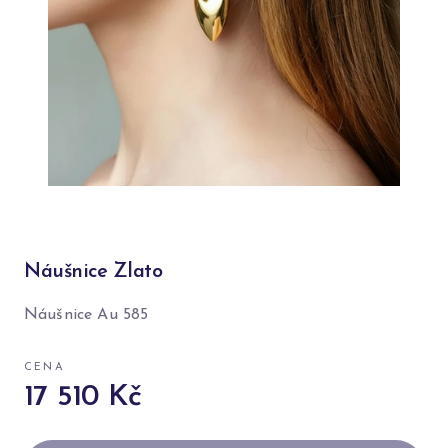
Náušnice Zlato
Náušnice Au 585
CENA
17 510 Kč