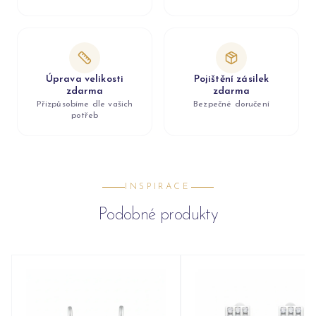
Úprava velikosti
Pojištění zásilek
zdarma
zdarma
Přizpůsobíme dle vašich
Bezpečné doručení
potřeb
INSPIRACE
Podobné produkty