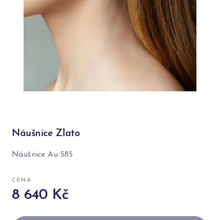
Náušnice Zlato
Náušnice Au 585
CENA
8 640 Kč