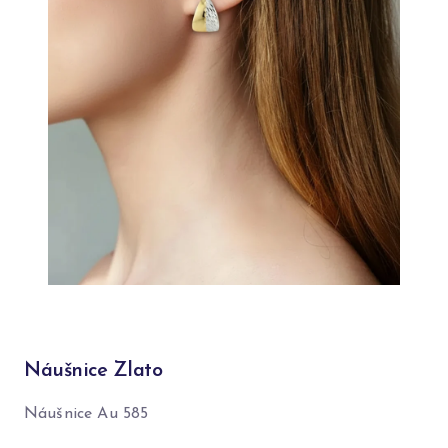
Náušnice Zlato
Náušnice Au 585