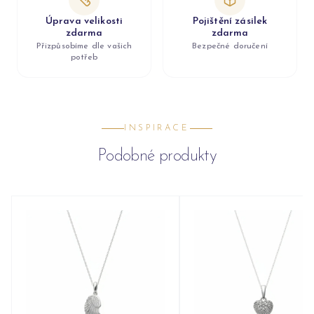
Úprava velikosti
Pojištění zásilek
zdarma
zdarma
Přizpůsobíme dle vašich
Bezpečné doručení
potřeb
INSPIRACE
Podobné produkty