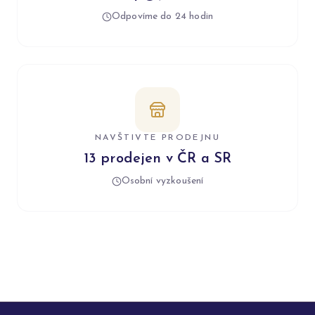
Odpovíme do 24 hodin
NAVŠTIVTE PRODEJNU
13 prodejen v ČR a SR
Osobní vyzkoušení